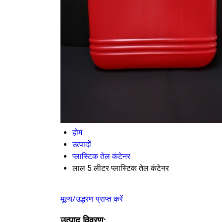
होम
उत्पादों
प्लास्टिक तेल कंटेनर
लाल 5 लीटर प्लास्टिक तेल कंटेनर
मूल्य/उद्धरण प्राप्त करें
उत्पाद विवरण: