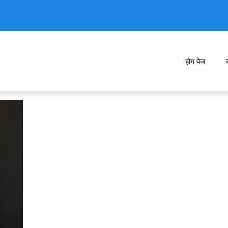
होम पेज