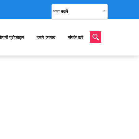
भाषा बदलें
कंपनी प्रोफाइल
हमारे उत्पाद
संपर्क करें