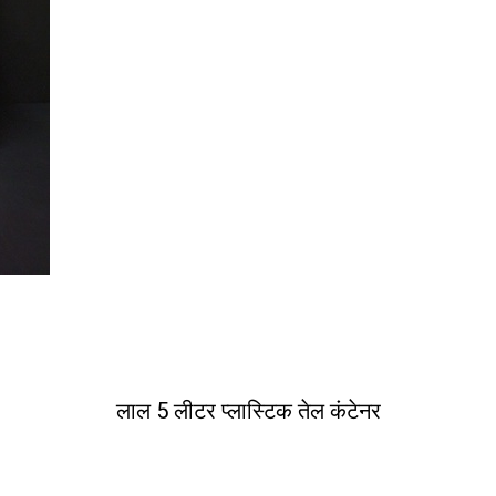
लाल 5 लीटर प्लास्टिक तेल कंटेनर