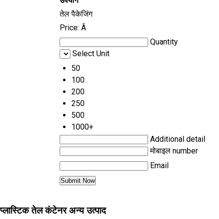
उपयोग
तेल पैकेजिंग
Price:
Â
Quantity
Select Unit
50
100
200
250
500
1000+
Additional detail
मोबाइल number
Email
प्लास्टिक तेल कंटेनर अन्य उत्पाद