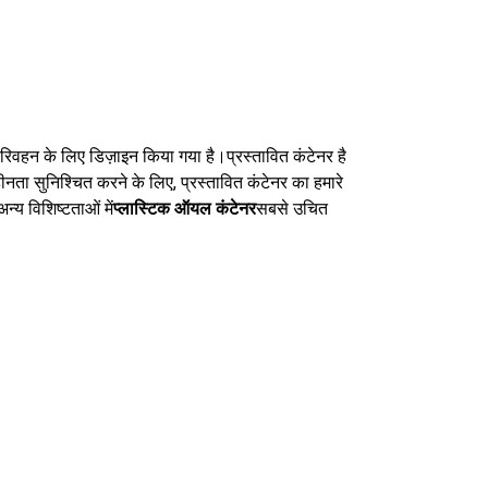
और परिवहन के लिए डिज़ाइन किया गया है।
प्रस्तावित कंटेनर है
हीनता सुनिश्चित करने के लिए, प्रस्तावित कंटेनर का हमारे
अन्य विशिष्टताओं में
प्लास्टिक ऑयल कंटेनर
सबसे उचित