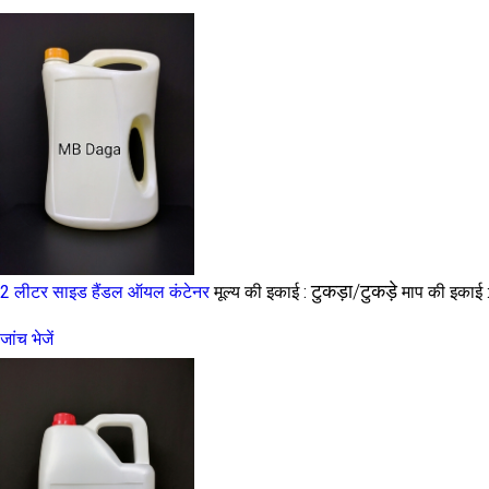
टुकड़ा/टुकड़े
2 लीटर साइड हैंडल ऑयल कंटेनर
मूल्य की इकाई :
माप की इकाई 
जांच भेजें