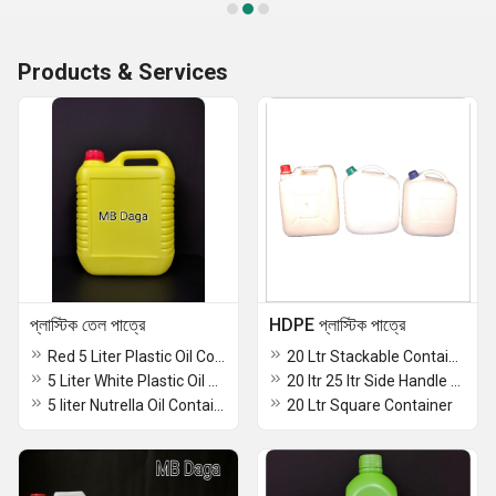
Products & Services
প্লাস্টিক তেল পাত্রে
HDPE প্লাস্টিক পাত্রে
Red 5 Liter Plastic Oil Container
20 Ltr Stackable Container
5 Liter White Plastic Oil Container
20 ltr 25 ltr Side Handle Container
5 liter Nutrella Oil Container
20 Ltr Square Container